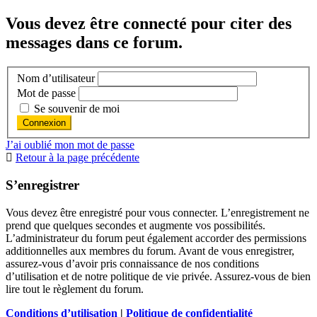
Vous devez être connecté pour citer des
messages dans ce forum.
Nom d’utilisateur
Mot de passe
Se souvenir de moi
J’ai oublié mon mot de passe
Retour à la page précédente
S’enregistrer
Vous devez être enregistré pour vous connecter. L’enregistrement ne
prend que quelques secondes et augmente vos possibilités.
L’administrateur du forum peut également accorder des permissions
additionnelles aux membres du forum. Avant de vous enregistrer,
assurez-vous d’avoir pris connaissance de nos conditions
d’utilisation et de notre politique de vie privée. Assurez-vous de bien
lire tout le règlement du forum.
Conditions d’utilisation
|
Politique de confidentialité