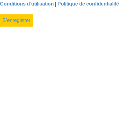
Conditions d’utilisation
|
Politique de confidentialité
S’enregistrer