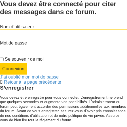
Vous devez être connecté pour citer
des messages dans ce forum.
Nom d’utilisateur
Mot de passe
Se souvenir de moi
J’ai oublié mon mot de passe
Retour à la page précédente
S’enregistrer
Vous devez être enregistré pour vous connecter. L’enregistrement ne prend
que quelques secondes et augmente vos possibilités. L’administrateur du
forum peut également accorder des permissions additionnelles aux membres
du forum. Avant de vous enregistrer, assurez-vous d’avoir pris connaissance
de nos conditions d’utilisation et de notre politique de vie privée. Assurez-
vous de bien lire tout le règlement du forum.