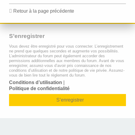
Retour à la page précédente
S’enregistrer
Vous devez être enregistré pour vous connecter. L’enregistrement
ne prend que quelques secondes et augmente vos possibilités.
L’administrateur du forum peut également accorder des
permissions additionnelles aux membres du forum. Avant de vous
enregistrer, assurez-vous d’avoir pris connaissance de nos
conditions d’utilisation et de notre politique de vie privée. Assurez-
vous de bien lire tout le règlement du forum.
Conditions d’utilisation
|
Politique de confidentialité
S’enregistrer