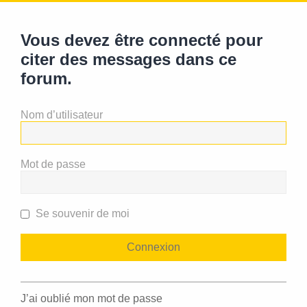
Vous devez être connecté pour
citer des messages dans ce
forum.
Nom d’utilisateur
Mot de passe
Se souvenir de moi
J’ai oublié mon mot de passe