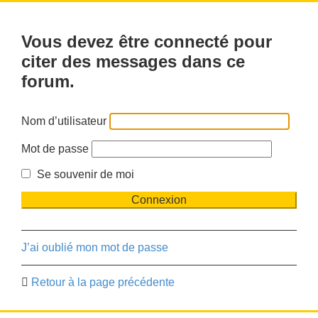
Vous devez être connecté pour
citer des messages dans ce
forum.
Nom d’utilisateur
Mot de passe
Se souvenir de moi
J’ai oublié mon mot de passe
Retour à la page précédente