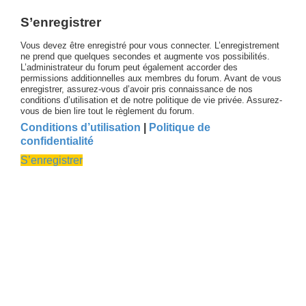
S’enregistrer
Vous devez être enregistré pour vous connecter. L’enregistrement
ne prend que quelques secondes et augmente vos possibilités.
L’administrateur du forum peut également accorder des
permissions additionnelles aux membres du forum. Avant de vous
enregistrer, assurez-vous d’avoir pris connaissance de nos
conditions d’utilisation et de notre politique de vie privée. Assurez-
vous de bien lire tout le règlement du forum.
Conditions d’utilisation
|
Politique de
confidentialité
S’enregistrer