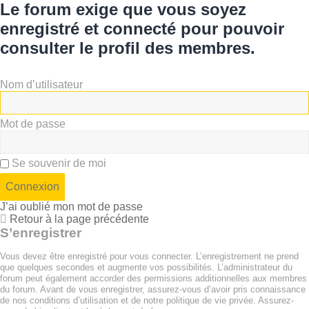
Le forum exige que vous soyez
enregistré et connecté pour pouvoir
consulter le profil des membres.
Nom d’utilisateur
Mot de passe
Se souvenir de moi
J’ai oublié mon mot de passe
Retour à la page précédente
S’enregistrer
Vous devez être enregistré pour vous connecter. L’enregistrement ne prend
que quelques secondes et augmente vos possibilités. L’administrateur du
forum peut également accorder des permissions additionnelles aux membres
du forum. Avant de vous enregistrer, assurez-vous d’avoir pris connaissance
de nos conditions d’utilisation et de notre politique de vie privée. Assurez-