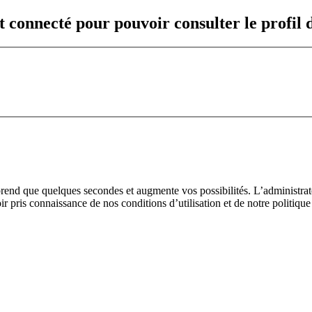
t connecté pour pouvoir consulter le profil
prend que quelques secondes et augmente vos possibilités. L’administra
pris connaissance de nos conditions d’utilisation et de notre politique 