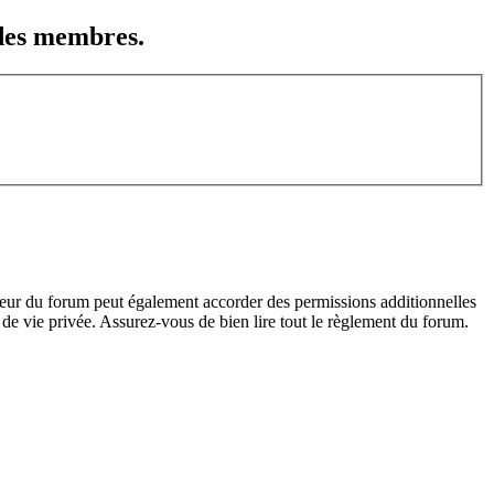
 des membres.
teur du forum peut également accorder des permissions additionnelles
de vie privée. Assurez-vous de bien lire tout le règlement du forum.