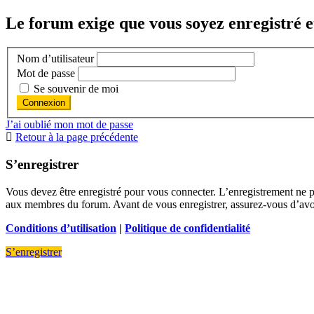
Le forum exige que vous soyez enregistré e
Nom d’utilisateur
Mot de passe
Se souvenir de moi
J’ai oublié mon mot de passe
Retour à la page précédente
S’enregistrer
Vous devez être enregistré pour vous connecter. L’enregistrement ne 
aux membres du forum. Avant de vous enregistrer, assurez-vous d’avoir 
Conditions d’utilisation
|
Politique de confidentialité
S’enregistrer