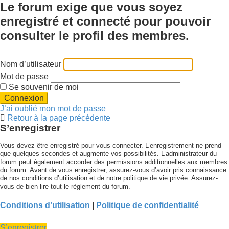
Le forum exige que vous soyez
enregistré et connecté pour pouvoir
consulter le profil des membres.
Nom d’utilisateur
Mot de passe
Se souvenir de moi
J’ai oublié mon mot de passe
Retour à la page précédente
S’enregistrer
Vous devez être enregistré pour vous connecter. L’enregistrement ne prend
que quelques secondes et augmente vos possibilités. L’administrateur du
forum peut également accorder des permissions additionnelles aux membres
du forum. Avant de vous enregistrer, assurez-vous d’avoir pris connaissance
de nos conditions d’utilisation et de notre politique de vie privée. Assurez-
vous de bien lire tout le règlement du forum.
Conditions d’utilisation
|
Politique de confidentialité
S’enregistrer