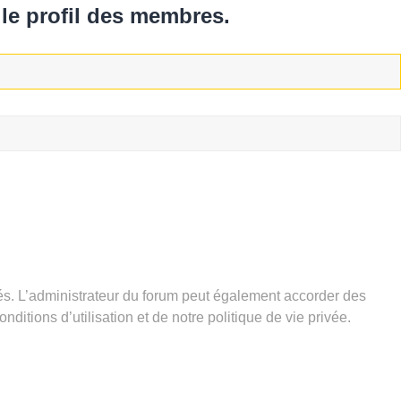
le profil des membres.
és. L’administrateur du forum peut également accorder des
tions d’utilisation et de notre politique de vie privée.