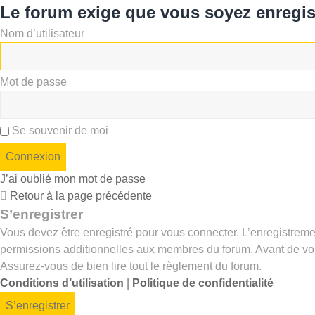
Le forum exige que vous soyez enregist
Nom d’utilisateur
Mot de passe
Se souvenir de moi
J’ai oublié mon mot de passe
Retour à la page précédente
S’enregistrer
Vous devez être enregistré pour vous connecter. L’enregistrem
permissions additionnelles aux membres du forum. Avant de vous 
Assurez-vous de bien lire tout le règlement du forum.
Conditions d’utilisation
|
Politique de confidentialité
S’enregistrer