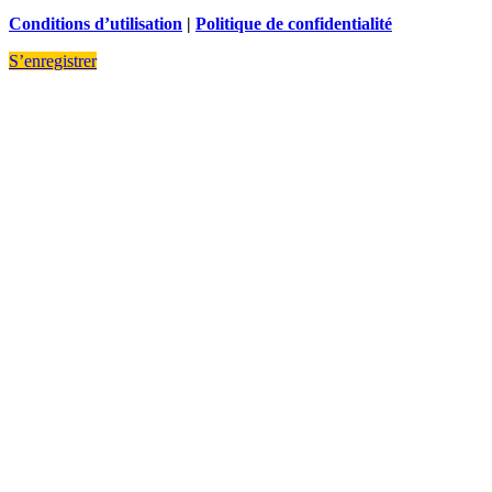
Conditions d’utilisation
|
Politique de confidentialité
S’enregistrer