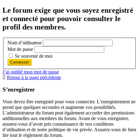
Le forum exige que vous soyez enregistré
et connecté pour pouvoir consulter le
profil des membres.
Nom d’utilisateur
Mot de passe
Se souvenir de moi
J’ai oublié mon mot de passe
Retour à la page précédente
S’enregistrer
Vous devez être enregistré pour vous connecter. L’enregistrement ne
prend que quelques secondes et augmente vos possibilités.
L’administrateur du forum peut également accorder des permissions
additionnelles aux membres du forum. Avant de vous enregistrer,
assurez-vous d’avoir pris connaissance de nos conditions
d’utilisation et de notre politique de vie privée. Assurez-vous de bien
lire tout le règlement du forum.