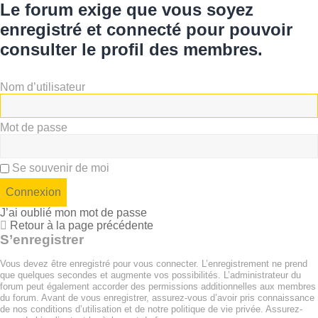
Le forum exige que vous soyez
enregistré et connecté pour pouvoir
consulter le profil des membres.
Nom d’utilisateur
Mot de passe
Se souvenir de moi
J’ai oublié mon mot de passe
Retour à la page précédente
S’enregistrer
Vous devez être enregistré pour vous connecter. L’enregistrement ne prend
que quelques secondes et augmente vos possibilités. L’administrateur du
forum peut également accorder des permissions additionnelles aux membres
du forum. Avant de vous enregistrer, assurez-vous d’avoir pris connaissance
de nos conditions d’utilisation et de notre politique de vie privée. Assurez-