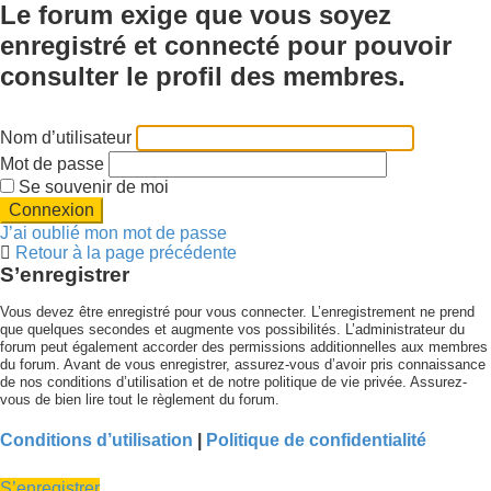
Le forum exige que vous soyez
enregistré et connecté pour pouvoir
consulter le profil des membres.
Nom d’utilisateur
Mot de passe
Se souvenir de moi
J’ai oublié mon mot de passe
Retour à la page précédente
S’enregistrer
Vous devez être enregistré pour vous connecter. L’enregistrement ne prend
que quelques secondes et augmente vos possibilités. L’administrateur du
forum peut également accorder des permissions additionnelles aux membres
du forum. Avant de vous enregistrer, assurez-vous d’avoir pris connaissance
de nos conditions d’utilisation et de notre politique de vie privée. Assurez-
vous de bien lire tout le règlement du forum.
Conditions d’utilisation
|
Politique de confidentialité
S’enregistrer