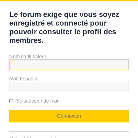
Le forum exige que vous soyez
enregistré et connecté pour
pouvoir consulter le profil des
membres.
Nom d’utilisateur
Mot de passe
Se souvenir de moi