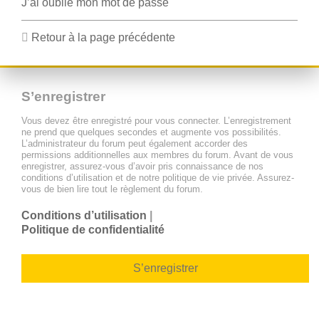
J’ai oublié mon mot de passe
Retour à la page précédente
S’enregistrer
Vous devez être enregistré pour vous connecter. L’enregistrement
ne prend que quelques secondes et augmente vos possibilités.
L’administrateur du forum peut également accorder des
permissions additionnelles aux membres du forum. Avant de vous
enregistrer, assurez-vous d’avoir pris connaissance de nos
conditions d’utilisation et de notre politique de vie privée. Assurez-
vous de bien lire tout le règlement du forum.
Conditions d’utilisation
|
Politique de confidentialité
S’enregistrer