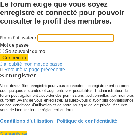
Le forum exige que vous soyez
enregistré et connecté pour pouvoir
consulter le profil des membres.
Nom d’utilisateur
Mot de passe
Se souvenir de moi
J’ai oublié mon mot de passe
Retour à la page précédente
S’enregistrer
Vous devez être enregistré pour vous connecter. L’enregistrement ne prend
que quelques secondes et augmente vos possibilités. L’administrateur du
forum peut également accorder des permissions additionnelles aux membres
du forum. Avant de vous enregistrer, assurez-vous d’avoir pris connaissance
de nos conditions d’utilisation et de notre politique de vie privée. Assurez-
vous de bien lire tout le règlement du forum.
Conditions d’utilisation
|
Politique de confidentialité
S’enregistrer