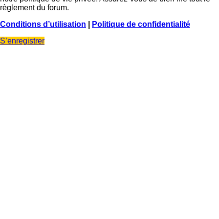
règlement du forum.
Conditions d’utilisation
|
Politique de confidentialité
S’enregistrer