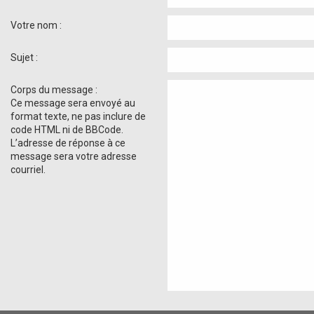
Votre nom :
Sujet :
Corps du message :
Ce message sera envoyé au
format texte, ne pas inclure de
code HTML ni de BBCode.
L’adresse de réponse à ce
message sera votre adresse
courriel.