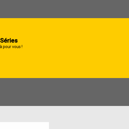
 Séries
à pour vous !