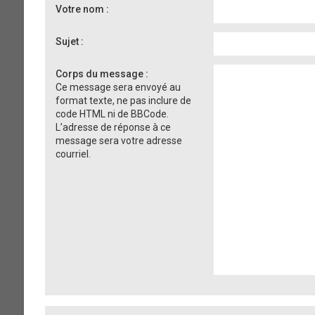
Votre nom :
Sujet :
Corps du message :
Ce message sera envoyé au
format texte, ne pas inclure de
code HTML ni de BBCode.
L’adresse de réponse à ce
message sera votre adresse
courriel.