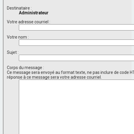
Destinataire :
Administrateur
Votre adresse courriel :
Votre nom :
Sujet :
Corps du message :
Ce message sera envoyé au format texte, ne pas inclure de code H
réponse à ce message sera votre adresse courriel.