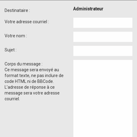
Administrateur
Destinataire :
Votre adresse courriel :
Votre nom :
Sujet :
Corps du message :
Ce message sera envoyé au
format texte, ne pas inclure de
code HTML ni de BBCode.
L’adresse de réponse à ce
message sera votre adresse
courriel.