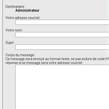
Destinataire :
Administrateur
Votre adresse courriel :
Votre nom :
Sujet :
Corps du message :
Ce message sera envoyé au format texte, ne pas inclure de code H
réponse à ce message sera votre adresse courriel.