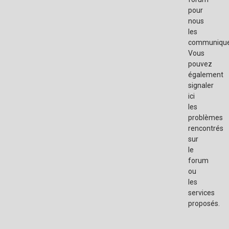
pour
nous
les
communique
Vous
pouvez
également
signaler
ici
les
problèmes
rencontrés
sur
le
forum
ou
les
services
proposés.