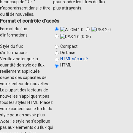
beaucoup de "Re :"
pour rendre les titres de flux
n’apparaissent dans le titre
plus attrayants.
du fil de nouvelles.
Format et contrôle d’accès
Format du flux
d’informations :
Style du flux
Compact
d’informations :
De base
Veuillez noter que la
HTML sécurisé
quantité de style de flux
HTML
réellement appliquée
dépend des capacités de
votre lecteur de nouvelles.
La plupart des lecteurs de
nouvelles n’appliquent pas
tous les styles HTML. Placez
votre curseur sur le texte du
style pour en savoir plus.
Note
: le style ne s’applique
pas aux éléments du flux qui