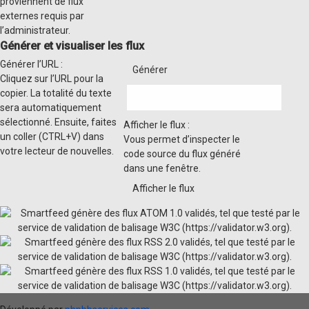
proviennent de flux
externes requis par
l’administrateur.
Générer et visualiser les flux
Générer l’URL :
Cliquez sur l’URL pour la
copier. La totalité du texte
sera automatiquement
sélectionné. Ensuite, faites
Afficher le flux :
un coller (CTRL+V) dans
Vous permet d’inspecter le
votre lecteur de nouvelles.
code source du flux généré
dans une fenêtre.