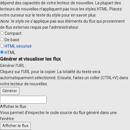
dépend des capacités de votre lecteur de nouvelles. La plupart des
lecteurs de nouvelles n’appliquent pas tous les styles HTML. Placez
votre curseur sur le texte du style pour en savoir plus.
Note
: le style ne s’applique pas aux éléments du flux qui proviennent
de flux externes requis par l’administrateur.
Compact
De base
HTML sécurisé
HTML
Générer et visualiser les flux
Générer l’URL :
Cliquez sur l’URL pour la copier. La totalité du texte sera
automatiquement sélectionné. Ensuite, faites un coller (CTRL+V) dans
votre lecteur de nouvelles.
Afficher le flux :
Vous permet d’inspecter le code source du flux généré dans une
fenêtre.