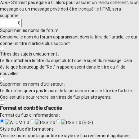
Note
: S’il n’est pas égale à 0, alors pour assurer un rendu cohérent, si un
message ou un message privé doit être tronqué, le HTML sera
supprimé.
Supprimer les noms de forum :
Conserve le nom du forum apparaissant dans le titre de l’article, ce qui
donne un titre d’article plus succinct.
Titres des sujets uniquement :
Le flux affichera le titre du sujet plutôt que le sujet du message. Cela
évite que beaucoup de "Re :" n’apparaissent dans le titre du fil de
nouvelles.
Supprimer les noms d’utilisateur :
Le flux n’indiquera pas le nom de la personne dans le titre de l’article.
Ceci est utile pour rendre les titres de flux plus attrayants.
Format et contrôle d’accès
Format du flux d’informations :
Style du flux d’informations :
Veuillez noter que la quantité de style de flux réellement appliquée