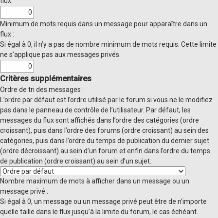
flux.
Minimum de mots requis dans un message pour apparaître dans un
flux :
Si égal à 0, il n’y a pas de nombre minimum de mots requis. Cette limite
ne s’applique pas aux messages privés.
Critères supplémentaires
Ordre de tri des messages :
L’ordre par défaut est l’ordre utilisé par le forum si vous ne le modifiez
pas dans le panneau de contrôle de l’utilisateur. Par défaut, les
messages du flux sont affichés dans l’ordre des catégories (ordre
croissant), puis dans l’ordre des forums (ordre croissant) au sein des
catégories, puis dans l’ordre du temps de publication du dernier sujet
(ordre décroissant) au sein d’un forum et enfin dans l’ordre du temps
de publication (ordre croissant) au sein d’un sujet.
Nombre maximum de mots à afficher dans un message ou un
message privé :
Si égal à 0, un message ou un message privé peut être de n’importe
quelle taille dans le flux jusqu’à la limite du forum, le cas échéant.