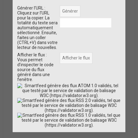
Générer l’URL :
Cliquez sur l’URL
pour la copier. La
totalité du texte sera
automatiquement
sélectionné. Ensuite,
faites un coller
(CTRL+V) dans votre
lecteur de nouvelles.
Afficher le flux :
Vous permet
d’inspecter le code
source du flux
généré dans une
fenêtre.