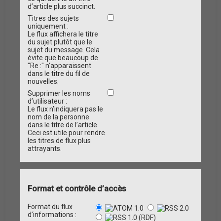
d’article plus succinct.
Titres des sujets
uniquement :
Le flux affichera le titre
du sujet plutôt que le
sujet du message. Cela
évite que beaucoup de
"Re :" n’apparaissent
dans le titre du fil de
nouvelles.
Supprimer les noms
d’utilisateur :
Le flux n’indiquera pas le
nom de la personne
dans le titre de l’article.
Ceci est utile pour rendre
les titres de flux plus
attrayants.
Format et contrôle d’accès
Format du flux
d’informations :