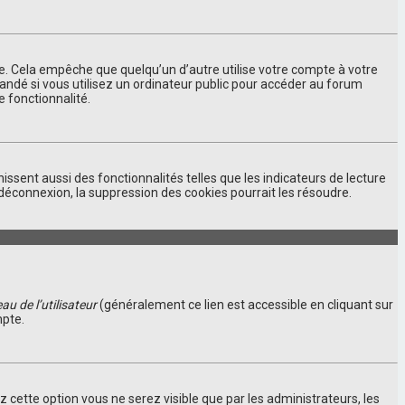
. Cela empêche que quelqu’un d’autre utilise votre compte à votre
andé si vous utilisez un ordinateur public pour accéder au forum
e fonctionnalité.
ssent aussi des fonctionnalités telles que les indicateurs de lecture
déconnexion, la suppression des cookies pourrait les résoudre.
u de l’utilisateur
(généralement ce lien est accessible en cliquant sur
mpte.
ez cette option vous ne serez visible que par les administrateurs, les