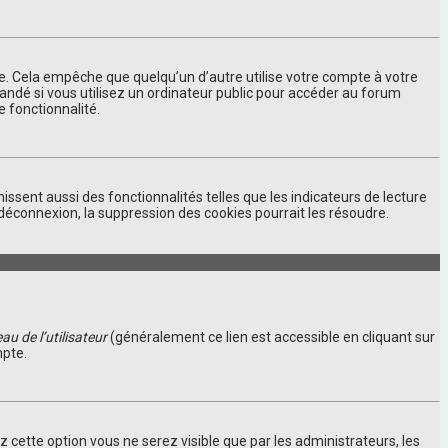
. Cela empêche que quelqu’un d’autre utilise votre compte à votre
andé si vous utilisez un ordinateur public pour accéder au forum
e fonctionnalité.
ssent aussi des fonctionnalités telles que les indicateurs de lecture
déconnexion, la suppression des cookies pourrait les résoudre.
u de l’utilisateur
(généralement ce lien est accessible en cliquant sur
mpte.
ez cette option vous ne serez visible que par les administrateurs, les